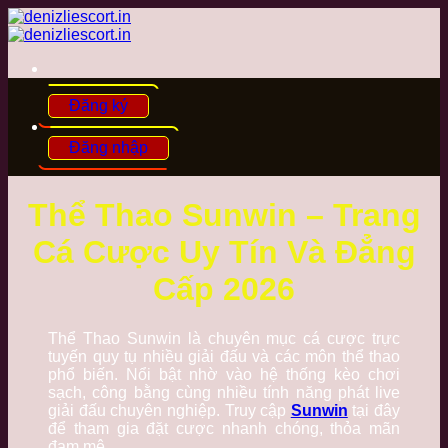
Bỏ
qua
nội
dung
Đăng ký
Đăng nhập
Thể Thao Sunwin – Trang
Cá Cược Uy Tín Và Đẳng
Cấp 2026
Thể Thao Sunwin là chuyên mục cá cược trực
tuyến quy tụ nhiều giải đấu và các môn thể thao
phổ biến. Nổi bật nhờ vào hệ thống kèo chơi
sạch, công bằng cùng nhiều tính năng phát live
giải đấu chuyên nghiệp. Truy cập
Sunwin
tại đây
để tham gia đặt cược nhanh chóng, thỏa mãn
đam mê.