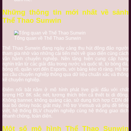
Những thông tin mới nhất về sảnh
Thể Thao Sunwin
Tổng quan về Thể Thao Sunwin
Thể Thao Sunwin đang ngày càng thu hút đông đảo người
tham gia nhờ vào những cái tiến mới về giao diện cùng cách
vận hành chuyên nghiệp. Nền tảng hiện cung cấp hàng
nghìn trận từ các giải đấu trong nước và quốc tế, từ bóng đá,
bóng rổ, quần vợt đến Esports, với bảng kèo rõ ràng. Hỗ trợ
soi cầu chuyên nghiệp thông qua dữ liệu chuẩn xác và thống
kê chuyên nghiệp.
Điểm nổi bật nằm ở mô hình phát live giải đấu với chất
lượng HD 8K sắc nét, tương thích trên cả thiết bị di động.
Không banner, không quảng cáo, sử dụng tích hợp CDN để
loại bỏ delay hoặc giật máy. Hỗ trợ Vietsub và phụ đề tiếng
việt, hệ thống BLV chuyên nghiệp cùng hệ thống giao dịch
nhanh chóng, toàn diện.
Một số mô hình Thể Thao Sunwin