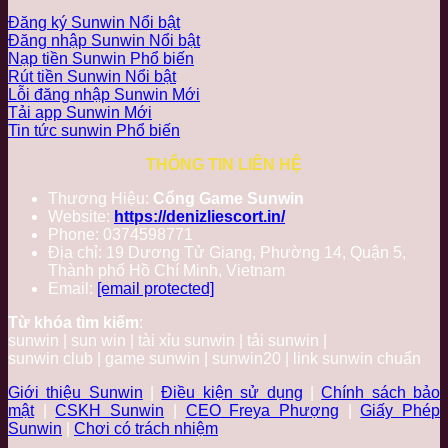
Đăng ký Sunwin
Đăng nhập Sunwin
Nạp tiền Sunwin
Rút tiền Sunwin
Lỗi đăng nhập Sunwin
Tải app Sunwin
Tin tức sunwin
THÔNG TIN LIÊN HỆ
Thương Hiệu:
Cổng Game Sunwin
Website:
https://denizliescort.in/
Phone: 0374598771
Địa chỉ: 19 Dương Tử Giang, Phường 14, Quận 5,
Thành phố Hồ Chí Minh, Vietnam
Email:
[email protected]
Từ khóa tìm kiếm
:
sunwin | sun win | tài xỉu sunwin | tải sunwin |
sunwin club | game sunwin | sunwin20 | link sunwin chuẩn
Giới thiệu Sunwin
|
Điều kiện sử dụng
|
Chính sách bảo
mật
|
CSKH Sunwin
|
CEO
Freya Phượng
|
Giấy Phép
Sunwin
|
Chơi có trách nhiệm