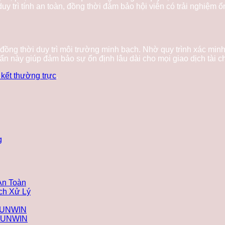
duy trì tính an toàn, đồng thời đảm bảo hội viên có trải nghiệm ổ
đồng thời duy trì môi trường minh bạch. Nhờ quy trình xác minh 
ẩn này giúp đảm bảo sự ổn định lâu dài cho mọi giao dịch tài c
 kết thường trực
.
g
An Toàn
ch Xử Lý
 SUNWIN
 SUNWIN