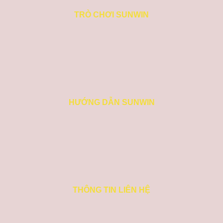
TRÒ CHƠI SUNWIN
HƯỚNG DẪN SUNWIN
THÔNG TIN LIÊN HỆ