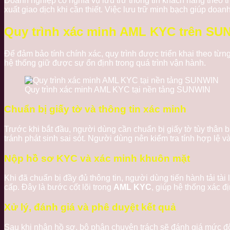
Doanh nghiệp có nghĩa vụ lưu trữ thông tin khách hàng theo t
xuất giao dịch khi cần thiết. Việc lưu trữ minh bạch giúp doa
Quy trình xác minh AML KYC trên SU
Để đảm bảo tính chính xác, quy trình được triển khai theo từng
hệ thống giữ được sự ổn định trong quá trình vận hành.
Quy trình xác minh AML KYC tại nền tảng SUNWIN
Chuẩn bị giấy tờ và thông tin xác minh
Trước khi bắt đầu, người dùng cần chuẩn bị giấy tờ tùy thâ
tránh phát sinh sai sót. Người dùng nên kiểm tra tính hợp lệ v
Nộp hồ sơ KYC và xác minh khuôn mặt
Khi đã chuẩn bị đầy đủ thông tin, người dùng tiến hành tải tà
cấp. Đây là bước cốt lõi trong
AML KYC
, giúp hệ thống xác đ
Xử lý, đánh giá và phê duyệt kết quả
Sau khi nhận hồ sơ, bộ phận chuyên trách sẽ đánh giá mức độ