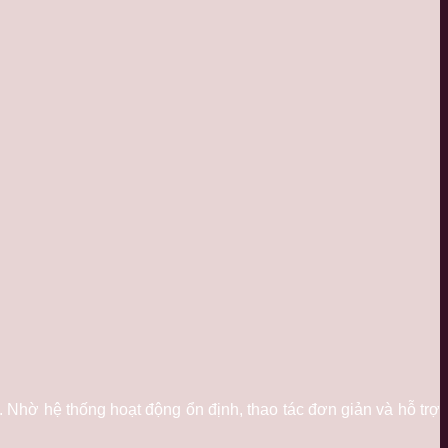
. Nhờ hệ thống hoạt động ổn định, thao tác đơn giản và hỗ trợ